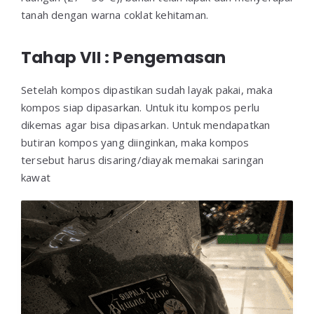
tanah dengan warna coklat kehitaman.
Tahap VII : Pengemasan
Setelah kompos dipastikan sudah layak pakai, maka
kompos siap dipasarkan. Untuk itu kompos perlu
dikemas agar bisa dipasarkan. Untuk mendapatkan
butiran kompos yang diinginkan, maka kompos
tersebut harus disaring/diayak memakai saringan
kawat