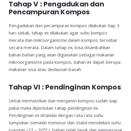
Tahap V : Pengadukan dan
Pencampuran Kompos
Pengadukan dan pecampuran kompos dilakukan tiap 3
hari sekali, tahap ini dilakukan agar suhu kompos
merata dan mikroorganisme dalam kompos tersebar
secara merata. Dalam tahap ini, bisa ditambahkan
bahan bahan yang akan digunakan sebagai makanan
mikroorganisme pada kompos, bahan ini dapat berupa
makanan sisa atau dedaunan basah.
Tahap VI : Pendinginan Kompos
Untuk memastikan dan menjamin kompos sudah siap
pakai maka diperlukan tahap pendinginan ini.
Pendinginan ini ditandai dengan rata rata suhu
tumpukan semakin menurun dan stabil mendekati suhu
ruangan (27 – 30°C), bahan telah lapuk dan menyerupai