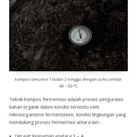
kompos berumur 1 bulan 2 minggu dengan suhu sekitar
40 – 50 °C
Teknik kompos fermentasi adalah proses penguraian
bahan organik dalam kondisi tertentu oleh
mikroorganisme fermentative, kondisi lingkungan yang
mendukung proses fermentasi antara lain :
Derajat keasaman anatara 3 – 4