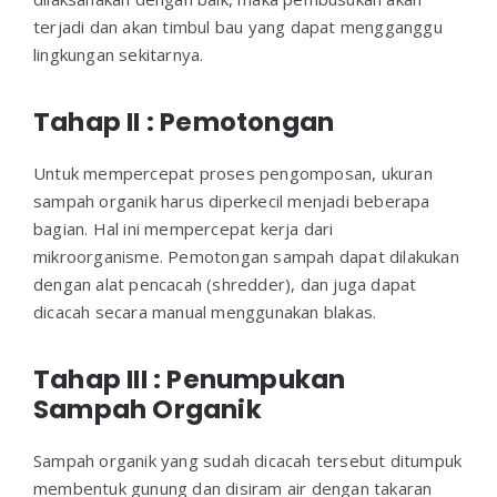
terjadi dan akan timbul bau yang dapat mengganggu
lingkungan sekitarnya.
Tahap II : Pemotongan
Untuk mempercepat proses pengomposan, ukuran
sampah organik harus diperkecil menjadi beberapa
bagian. Hal ini mempercepat kerja dari
mikroorganisme. Pemotongan sampah dapat dilakukan
dengan alat pencacah (shredder), dan juga dapat
dicacah secara manual menggunakan blakas.
Tahap III : Penumpukan
Sampah Organik
Sampah organik yang sudah dicacah tersebut ditumpuk
membentuk gunung dan disiram air dengan takaran