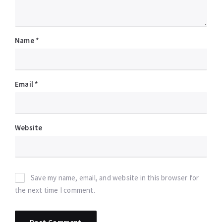
Name
*
Email
*
Website
Save my name, email, and website in this browser for
the next time I comment.