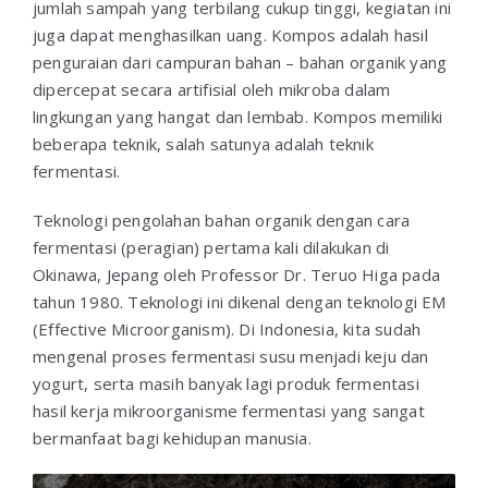
jumlah sampah yang terbilang cukup tinggi, kegiatan ini
juga dapat menghasilkan uang. Kompos adalah hasil
penguraian dari campuran bahan – bahan organik yang
dipercepat secara artifisial oleh mikroba dalam
lingkungan yang hangat dan lembab. Kompos memiliki
beberapa teknik, salah satunya adalah teknik
fermentasi.
Teknologi pengolahan bahan organik dengan cara
fermentasi (peragian) pertama kali dilakukan di
Okinawa, Jepang oleh Professor Dr. Teruo Higa pada
tahun 1980. Teknologi ini dikenal dengan teknologi EM
(Effective Microorganism). Di Indonesia, kita sudah
mengenal proses fermentasi susu menjadi keju dan
yogurt, serta masih banyak lagi produk fermentasi
hasil kerja mikroorganisme fermentasi yang sangat
bermanfaat bagi kehidupan manusia.