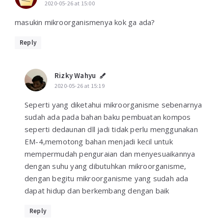
2020-05-26 at 15:00
masukin mikroorganismenya kok ga ada?
Reply
Rizky Wahyu
2020-05-26 at 15:19
Seperti yang diketahui mikroorganisme sebenarnya
sudah ada pada bahan baku pembuatan kompos
seperti dedaunan dll jadi tidak perlu menggunakan
EM-4,memotong bahan menjadi kecil untuk
mempermudah penguraian dan menyesuaikannya
dengan suhu yang dibutuhkan mikroorganisme,
dengan begitu mikroorganisme yang sudah ada
dapat hidup dan berkembang dengan baik
Reply