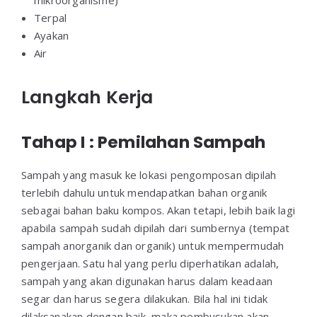
mikroorganisme)
Terpal
Ayakan
Air
Langkah Kerja
Tahap I : Pemilahan Sampah
Sampah yang masuk ke lokasi pengomposan dipilah
terlebih dahulu untuk mendapatkan bahan organik
sebagai bahan baku kompos. Akan tetapi, lebih baik lagi
apabila sampah sudah dipilah dari sumbernya (tempat
sampah anorganik dan organik) untuk mempermudah
pengerjaan. Satu hal yang perlu diperhatikan adalah,
sampah yang akan digunakan harus dalam keadaan
segar dan harus segera dilakukan. Bila hal ini tidak
dilaksanakan dengan baik, maka pembusukan akan