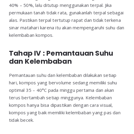
40% – 50%, lalu ditutup menggunakan terpal. Jika
permukaan tanah tidak rata, gunakanlah terpal sebagai
alas. Pastikan terpal tertutup rapat dan tidak terkena
sinar matahari karena itu akan mempengaruhi suhu dan
kelembaban kompos.
Tahap IV : Pemantauan Suhu
dan Kelembaban
Pemantauan suhu dan kelembaban dilakukan setiap
hari, kompos yang bervolume sedang memiliki suhu
optimal 35 – 40°C pada minggu pertama dan akan
terus bertambah setiap minggunya. Kelembaban
kompos hanya bisa dipastikan dengan cara visual,
kompos yang baik memiliki kelembaban yang pas dan
tidak becek.