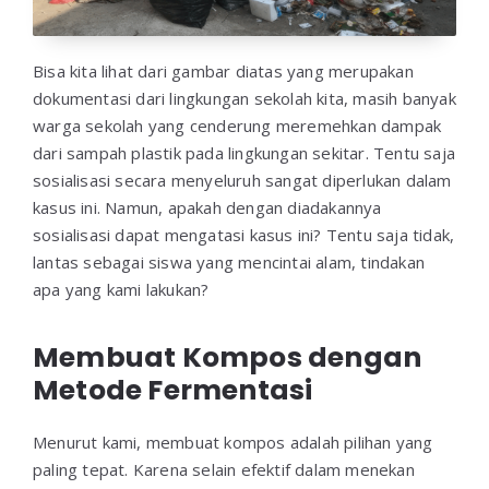
Bisa kita lihat dari gambar diatas yang merupakan
dokumentasi dari lingkungan sekolah kita, masih banyak
warga sekolah yang cenderung meremehkan dampak
dari sampah plastik pada lingkungan sekitar. Tentu saja
sosialisasi secara menyeluruh sangat diperlukan dalam
kasus ini. Namun, apakah dengan diadakannya
sosialisasi dapat mengatasi kasus ini? Tentu saja tidak,
lantas sebagai siswa yang mencintai alam, tindakan
apa yang kami lakukan?
Membuat Kompos dengan
Metode Fermentasi
Menurut kami, membuat kompos adalah pilihan yang
paling tepat. Karena selain efektif dalam menekan