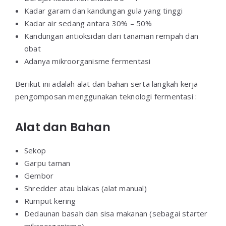
Kadar garam dan kandungan gula yang tinggi
Kadar air sedang antara 30% – 50%
Kandungan antioksidan dari tanaman rempah dan
obat
Adanya mikroorganisme fermentasi
Berikut ini adalah alat dan bahan serta langkah kerja
pengomposan menggunakan teknologi fermentasi :
Alat dan Bahan
Sekop
Garpu taman
Gembor
Shredder atau blakas (alat manual)
Rumput kering
Dedaunan basah dan sisa makanan (sebagai starter