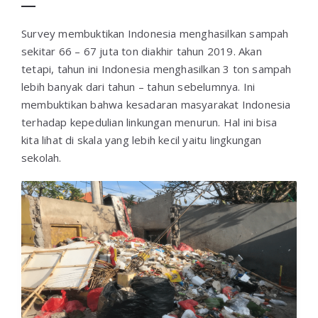
Survey membuktikan Indonesia menghasilkan sampah
sekitar 66 – 67 juta ton diakhir tahun 2019. Akan
tetapi, tahun ini Indonesia menghasilkan 3 ton sampah
lebih banyak dari tahun – tahun sebelumnya. Ini
membuktikan bahwa kesadaran masyarakat Indonesia
terhadap kepedulian linkungan menurun. Hal ini bisa
kita lihat di skala yang lebih kecil yaitu lingkungan
sekolah.